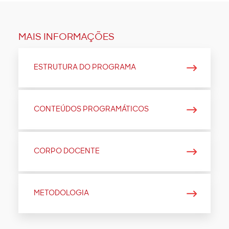
MAIS INFORMAÇÕES
ESTRUTURA DO PROGRAMA
CONTEÚDOS PROGRAMÁTICOS
CORPO DOCENTE
METODOLOGIA