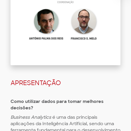
APRESENTAÇÃO
Como utilizar dados para tomar melhores
decisões?
Business Analytics
é uma das principais
aplicações da Inteligência Artificial, sendo uma
ferramenta fundamental para o desenvolvimento