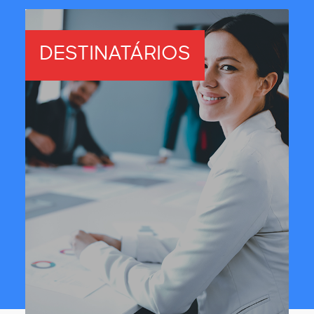
DESTINATÁRIOS