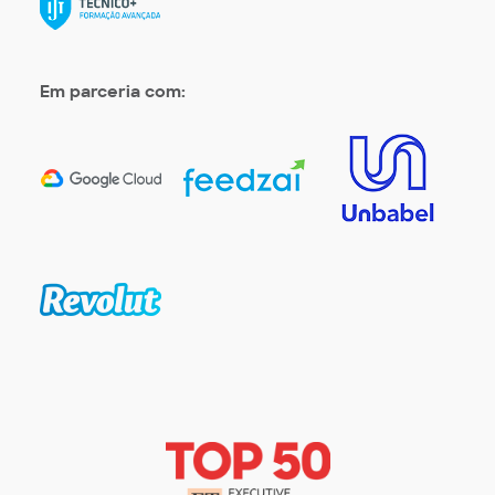
Em parceria com: