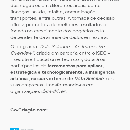
dos negócios em diferentes áreas, como
finanças, saúde, retalho, comunicação,
transportes, entre outras. A tomada de decisão
eficaz, promotora de melhores resultados e
focada no crescimento dos negócios está
dependente da análise de dados em escala.
O programa
“Data Science – An Immersive
Overview”
, criado em parceria entre o ISEG –
Executive Education e Técnico +, dotará os
participantes de
ferramentas para aplicar,
estratégica e tecnologicamente, a inteligência
artificial, na sua vertente de
Data Science
, nas
suas empresas, transformando-as em
organizações
data-driven
.
Co-Criação com: