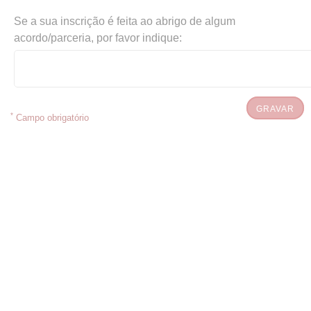
Se a sua inscrição é feita ao abrigo de algum
acordo/parceria, por favor indique:
GRAVAR
*
Campo obrigatório